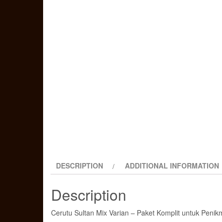
DESCRIPTION
ADDITIONAL INFORMATION
Description
Cerutu Sultan Mix Varian – Paket Komplit untuk Penik