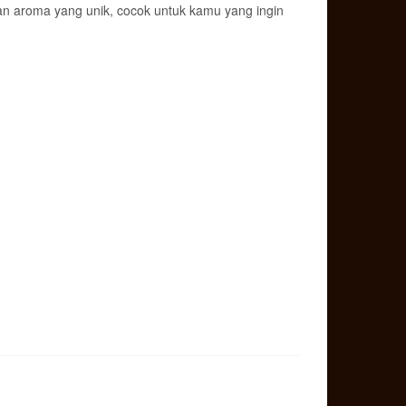
dan aroma yang unik, cocok untuk kamu yang ingin