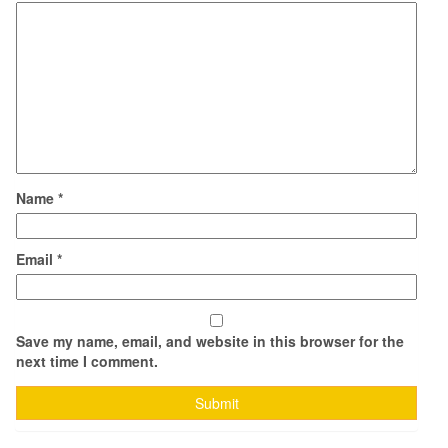
Name
*
Email
*
Save my name, email, and website in this browser for the
next time I comment.