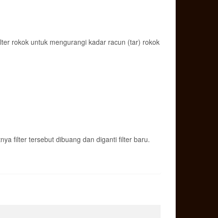
ter rokok untuk mengurangi kadar racun (tar) rokok
ya filter tersebut dibuang dan diganti filter baru.