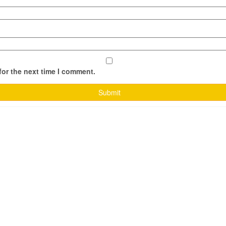
for the next time I comment.