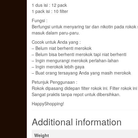
1 dus isi : 12 pack
1 pack isi : 10 filter
Fungsi :
Berfungsi untuk menyaring tar dan nikotin pada rokok
masuk dalam paru-paru.
Cocok untuk Anda yang :
– Belum niat berhenti merokok
– Belum bisa berhenti merokok tapi niat berhenti
– Ingin mengurangi merokok perlahan-lahan
– Ingin merokok lebih gaya
– Buat orang tersayang Anda yang masih merokok
Petunjuk Penggunaan :
Rokok dipasang didepan filter rokok ini. Filter rokok in
Sangat praktis tanpa repot untuk dibersihkan.
HappyShopping!
Additional information
Weight