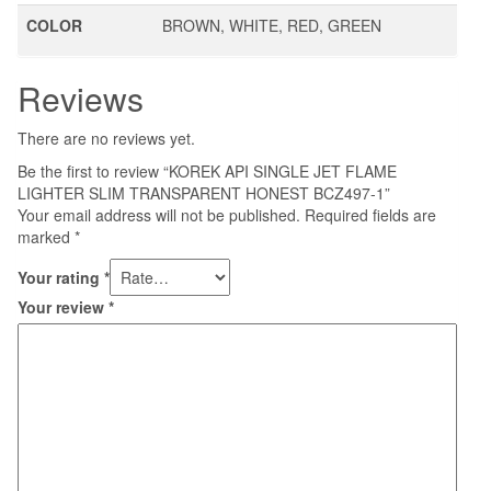
COLOR
BROWN, WHITE, RED, GREEN
Reviews
There are no reviews yet.
Be the first to review “KOREK API SINGLE JET FLAME
LIGHTER SLIM TRANSPARENT HONEST BCZ497-1”
Your email address will not be published.
Required fields are
marked
*
Your rating
*
Your review
*