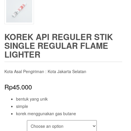
KOREK API REGULER STIK
SINGLE REGULAR FLAME
LIGHTER
Kota Asal Pengiriman : Kota Jakarta Selatan
Rp
45.000
bentuk yang unik
simple
korek menggunakan gas butane
COLOR