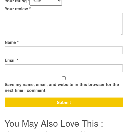
Your rating
*
Your review
*
Name
*
Email
*
Save my name, email, and website in this browser for the
next time I comment.
You May Also Love This :