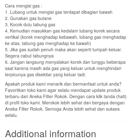
Cara mengisi gas :
1. Lubang untuk mengisi gas terdapat dibagian bawah
2. Gunakan gas butane
3. Kocok dulu tabung gas
4. Kemudian masukkan gas kedalam lubang korek secara
vertikal (korek menghadap kebawah, lubang gas menghadap
ke atas, tabung gas menghadap ke bawah)
5. Jika gas sudah penuh maka akan seperti tumpah keluar.
Segera cabut tabungnya
6. Jangan langsung menyalakan korek dan tunggu beberapa
saat karena masih ada gas yang keluar untuk menghindari
terpicunya gas disekitar yang keluar tadi.
Apakah produk kami menarik dan bermanfaat untuk anda?
Favoritkan toko kami agar selalu mendapat update produk
terbaru dari Aneka Filter Rokok. Dengan cara klik tanda (hati)
di profil toko kami. Merokok lebih sehat dan bergaya dengan
Aneka Filter Rokok. Semoga Anda lebih sehat dan sukses
selalu.
Additional information