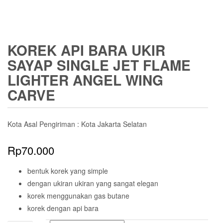
KOREK API BARA UKIR
SAYAP SINGLE JET FLAME
LIGHTER ANGEL WING
CARVE
Kota Asal Pengiriman : Kota Jakarta Selatan
Rp
70.000
bentuk korek yang simple
dengan ukiran ukiran yang sangat elegan
korek menggunakan gas butane
korek dengan api bara