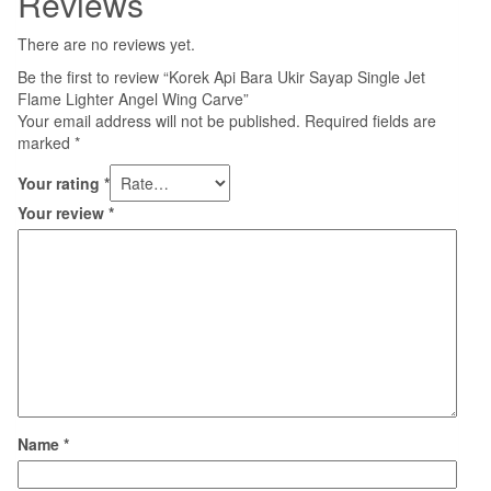
Reviews
There are no reviews yet.
Be the first to review “Korek Api Bara Ukir Sayap Single Jet
Flame Lighter Angel Wing Carve”
Your email address will not be published.
Required fields are
marked
*
Your rating
*
Your review
*
Name
*