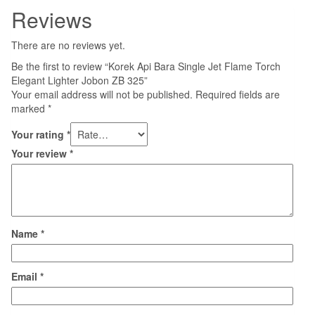
Reviews
There are no reviews yet.
Be the first to review “Korek Api Bara Single Jet Flame Torch
Elegant Lighter Jobon ZB 325”
Your email address will not be published.
Required fields are
marked
*
Your rating
*
Your review
*
Name
*
Email
*