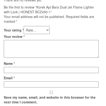
Be the first to review “Korek Api Bara Dual Jet Flame Lighter
with Lock | HONEST BCZ450-1”
Your email address will not be published.
Required fields are
marked
*
Your rating
*
Your review
*
Name
*
Email
*
Save my name, email, and website in this browser for the
next time I comment.