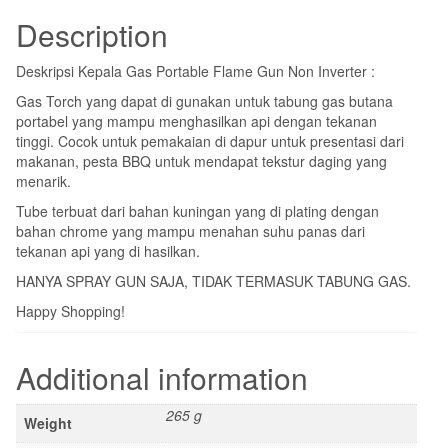
Description
Deskripsi Kepala Gas Portable Flame Gun Non Inverter :
Gas Torch yang dapat di gunakan untuk tabung gas butana
portabel yang mampu menghasilkan api dengan tekanan
tinggi. Cocok untuk pemakaian di dapur untuk presentasi dari
makanan, pesta BBQ untuk mendapat tekstur daging yang
menarik.
Tube terbuat dari bahan kuningan yang di plating dengan
bahan chrome yang mampu menahan suhu panas dari
tekanan api yang di hasilkan.
HANYA SPRAY GUN SAJA, TIDAK TERMASUK TABUNG GAS.
Happy Shopping!
Additional information
265 g
Weight