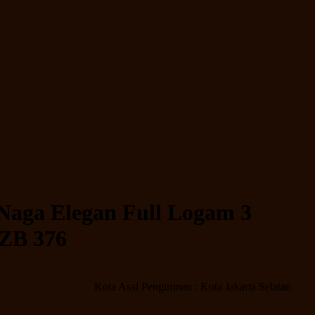
 Naga Elegan Full Logam 3
ZB 376
Kota Asal Pengiriman : Kota Jakarta Selatan