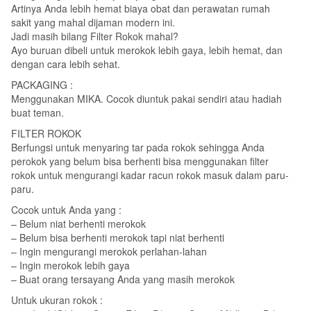
Artinya Anda lebih hemat biaya obat dan perawatan rumah
sakit yang mahal dijaman modern ini.
Jadi masih bilang Filter Rokok mahal?
Ayo buruan dibeli untuk merokok lebih gaya, lebih hemat, dan
dengan cara lebih sehat.
PACKAGING :
Menggunakan MIKA. Cocok diuntuk pakai sendiri atau hadiah
buat teman.
FILTER ROKOK
Berfungsi untuk menyaring tar pada rokok sehingga Anda
perokok yang belum bisa berhenti bisa menggunakan filter
rokok untuk mengurangi kadar racun rokok masuk dalam paru-
paru.
Cocok untuk Anda yang :
– Belum niat berhenti merokok
– Belum bisa berhenti merokok tapi niat berhenti
– Ingin mengurangi merokok perlahan-lahan
– Ingin merokok lebih gaya
– Buat orang tersayang Anda yang masih merokok
Untuk ukuran rokok :