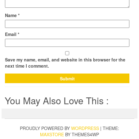
Name
*
Email
*
Save my name, email, and website in this browser for the
next time I comment.
You May Also Love This :
PROUDLY POWERED BY
WORDPRESS
|
THEME:
MAXSTORE
BY THEMES4WP