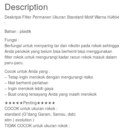
Description
Deskripsi Filter Permanen Ukuran Standard Motif Warna HJ804
:
Bahan : plastik
Fungsi :
Berfungsi untuk menyaring tar dan nikotin pada rokok sehingga
Anda perokok yang belum bisa berhenti bisa menggunakan
filter rokok untuk mengurangi kadar racun rokok masuk dalam
paru-paru.
Cocok untuk Anda yang :
– Tetap ingin merokok dengan mengurangi risiko
– Niat berhenti perlahan
– Ingin merokok lebih gaya
– Buat orang tersayang Anda yang masih merokok
★★★★★Penting★★★★★
COCOK untuk ukuran rokok :
standard (G*dang Garam, Samsu, dsb)
slim ( evolution )
TIDAK COCOK untuk ukuran rokok :