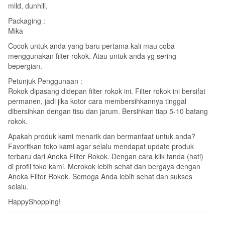
mild, dunhill,
Packaging :
Mika
Cocok untuk anda yang baru pertama kali mau coba
menggunakan filter rokok. Atau untuk anda yg sering
bepergian.
Petunjuk Penggunaan :
Rokok dipasang didepan filter rokok ini. Filter rokok ini bersifat
permanen, jadi jika kotor cara membersihkannya tinggal
dibersihkan dengan tisu dan jarum. Bersihkan tiap 5-10 batang
rokok.
Apakah produk kami menarik dan bermanfaat untuk anda?
Favoritkan toko kami agar selalu mendapat update produk
terbaru dari Aneka Filter Rokok. Dengan cara klik tanda (hati)
di profil toko kami. Merokok lebih sehat dan bergaya dengan
Aneka Filter Rokok. Semoga Anda lebih sehat dan sukses
selalu.
HappyShopping!