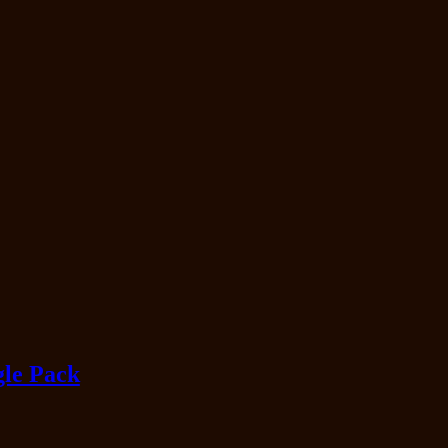
gle Pack