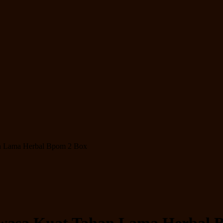
an Lama Herbal Bpom 2 Box