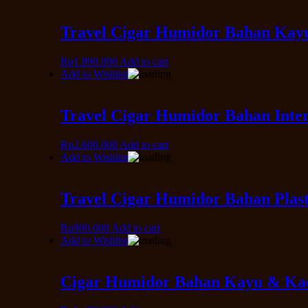
Travel Cigar Humidor Bahan Kay
Rp
1.890.000
Add to cart
Add to Wishlist
Travel Cigar Humidor Bahan Inte
Rp
2.600.000
Add to cart
Add to Wishlist
Travel Cigar Humidor Bahan Plast
Rp
900.000
Add to cart
Add to Wishlist
Cigar Humidor Bahan Kayu & Kac