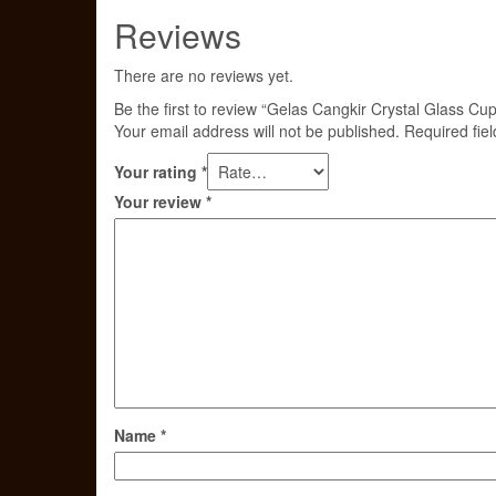
Reviews
There are no reviews yet.
Be the first to review “Gelas Cangkir Crystal Glass Cup
Your email address will not be published.
Required fie
Your rating
*
Your review
*
Name
*