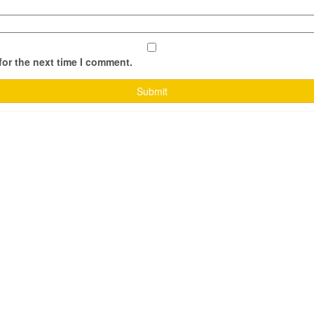
for the next time I comment.