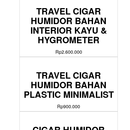
TRAVEL CIGAR
HUMIDOR BAHAN
INTERIOR KAYU &
HYGROMETER
Rp
2.600.000
TRAVEL CIGAR
HUMIDOR BAHAN
PLASTIC MINIMALIST
Rp
900.000
CIGAR HUMIDOR