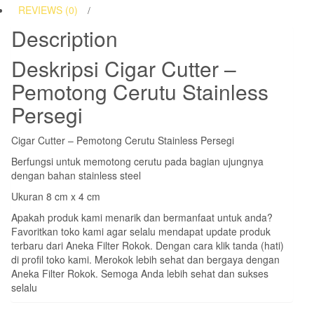
REVIEWS (0)
Description
Deskripsi
Cigar Cutter –
Pemotong Cerutu Stainless
Persegi
Cigar Cutter – Pemotong Cerutu Stainless Persegi
Berfungsi untuk memotong cerutu pada bagian ujungnya
dengan bahan stainless steel
Ukuran 8 cm x 4 cm
Apakah produk kami menarik dan bermanfaat untuk anda?
Favoritkan toko kami agar selalu mendapat update produk
terbaru dari Aneka Filter Rokok. Dengan cara klik tanda (hati)
di profil toko kami. Merokok lebih sehat dan bergaya dengan
Aneka Filter Rokok. Semoga Anda lebih sehat dan sukses
selalu