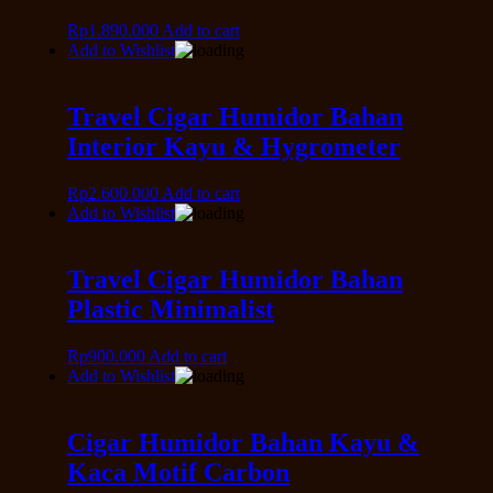
Rp
1.890.000
Add to cart
Add to Wishlist
Travel Cigar Humidor Bahan
Interior Kayu & Hygrometer
Rp
2.600.000
Add to cart
Add to Wishlist
Travel Cigar Humidor Bahan
Plastic Minimalist
Rp
900.000
Add to cart
Add to Wishlist
Cigar Humidor Bahan Kayu &
Kaca Motif Carbon