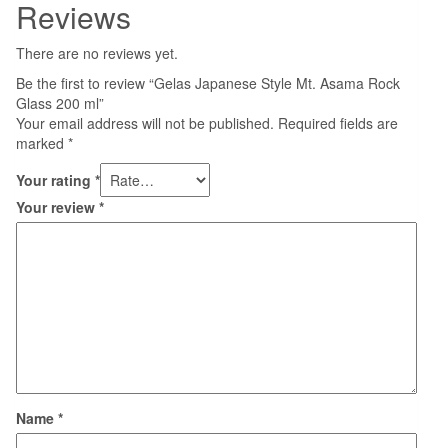
Reviews
There are no reviews yet.
Be the first to review “Gelas Japanese Style Mt. Asama Rock
Glass 200 ml”
Your email address will not be published.
Required fields are
marked
*
Your rating
*
Your review
*
Name
*