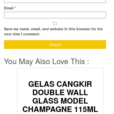
Email
*
Save my name, email, and website in this browser for the
next time I comment.
You May Also Love This :
GELAS CANGKIR
DOUBLE WALL
GLASS MODEL
CHAMPAGNE 115ML